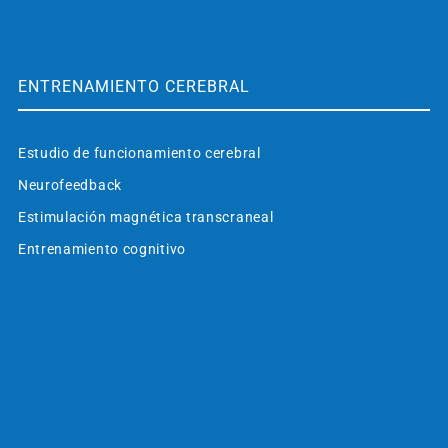
ENTRENAMIENTO CEREBRAL
Estudio de funcionamiento cerebral
Neurofeedback
Estimulación magnética transcraneal
Entrenamiento cognitivo