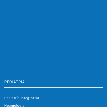
PEDIATRÍA
Pediatría integrativa
Neumología