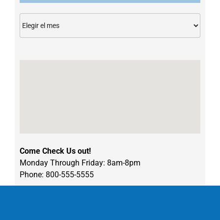
Archivos
Come Check Us out!
Monday Through Friday: 8am-8pm
Phone: 800-555-5555