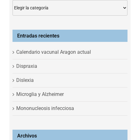
Categorías
Entradas recientes
Calendario vacunal Aragon actual
Dispraxia
Dislexia
Microglia y Alzheimer
Mononucleosis infecciosa
Archivos