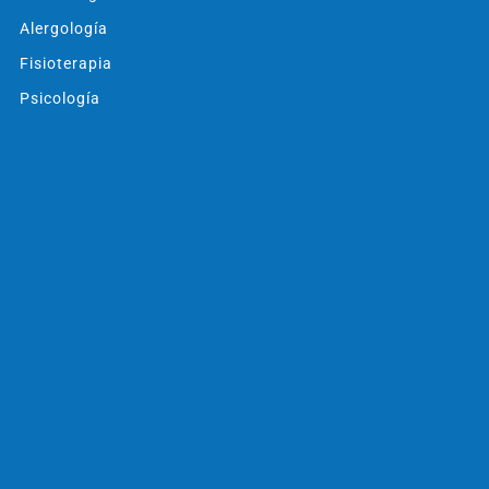
Alergología
Fisioterapia
Psicología