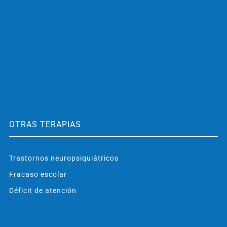
OTRAS TERAPIAS
Trastornos neuropsiquiátricos
Fracaso escolar
Déficit de atención