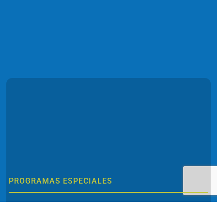
PROGRAMAS ESPECIALES
Neurofeedback en casa