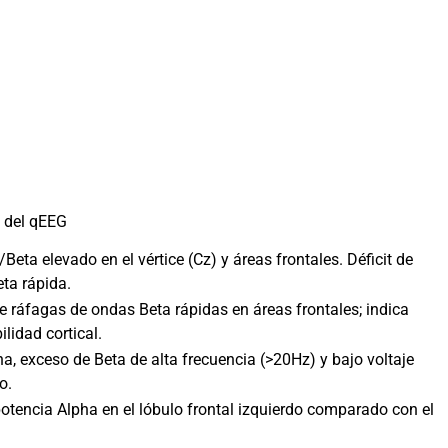
 del qEEG
Beta elevado en el vértice (Cz) y áreas frontales. Déficit de
eta rápida.
e ráfagas de ondas Beta rápidas en áreas frontales; indica
ilidad cortical.
a, exceso de Beta de alta frecuencia (>20Hz) y bajo voltaje
o.
otencia Alpha en el lóbulo frontal izquierdo comparado con el