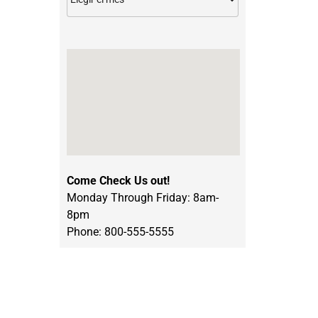
Come Check Us out!
Monday Through Friday: 8am-
8pm
Phone: 800-555-5555