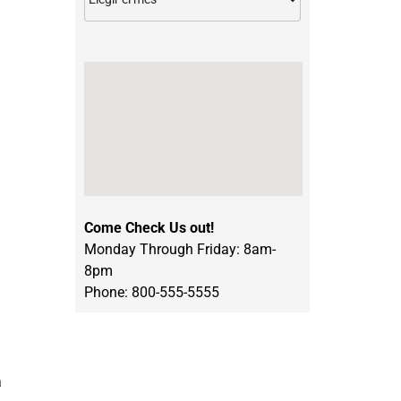
Come Check Us out!
Monday Through Friday: 8am-
8pm
Phone: 800-555-5555
a