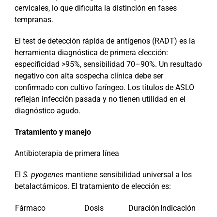
cervicales, lo que dificulta la distinción en fases
tempranas.
El test de detección rápida de antígenos (RADT) es la
herramienta diagnóstica de primera elección:
especificidad >95%, sensibilidad 70–90%. Un resultado
negativo con alta sospecha clínica debe ser
confirmado con cultivo faríngeo. Los títulos de ASLO
reflejan infección pasada y no tienen utilidad en el
diagnóstico agudo.
Tratamiento y manejo
Antibioterapia de primera línea
El
S. pyogenes
mantiene sensibilidad universal a los
betalactámicos. El tratamiento de elección es:
Fármaco
Dosis
Duración
Indicación