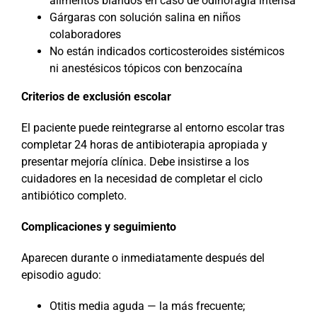
alimentos blandos en caso de odinofagia intensa
Gárgaras con solución salina en niños
colaboradores
No están indicados corticosteroides sistémicos
ni anestésicos tópicos con benzocaína
Criterios de exclusión escolar
El paciente puede reintegrarse al entorno escolar tras
completar 24 horas de antibioterapia apropiada y
presentar mejoría clínica. Debe insistirse a los
cuidadores en la necesidad de completar el ciclo
antibiótico completo.
Complicaciones y seguimiento
Aparecen durante o inmediatamente después del
episodio agudo:
Otitis media aguda — la más frecuente;