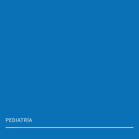
PEDIATRÍA