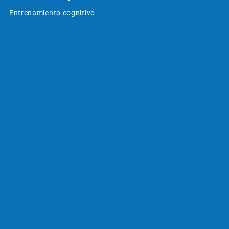
Entrenamiento cognitivo