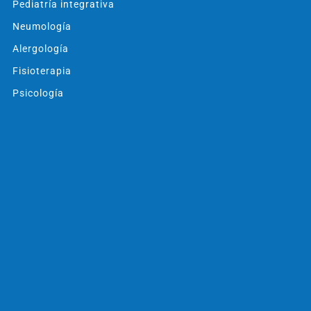
Pediatría integrativa
Neumología
Alergología
Fisioterapia
Psicología