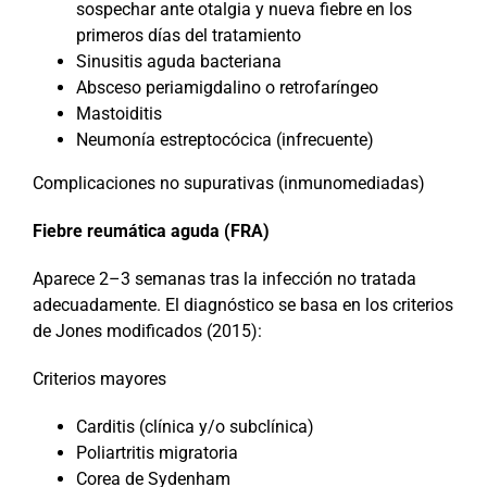
sospechar ante otalgia y nueva fiebre en los
primeros días del tratamiento
Sinusitis aguda bacteriana
Absceso periamigdalino o retrofaríngeo
Mastoiditis
Neumonía estreptocócica (infrecuente)
Complicaciones no supurativas (inmunomediadas)
Fiebre reumática aguda (FRA)
Aparece 2–3 semanas tras la infección no tratada
adecuadamente. El diagnóstico se basa en los criterios
de Jones modificados (2015):
Criterios mayores
Carditis (clínica y/o subclínica)
Poliartritis migratoria
Corea de Sydenham