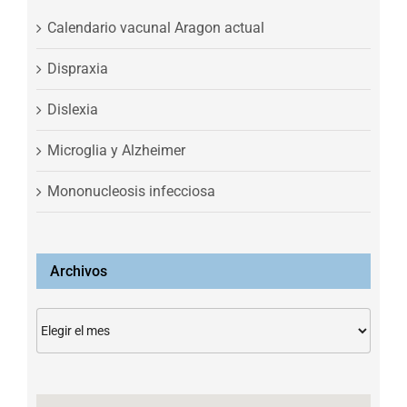
Calendario vacunal Aragon actual
Dispraxia
Dislexia
Microglia y Alzheimer
Mononucleosis infecciosa
Archivos
Archivos