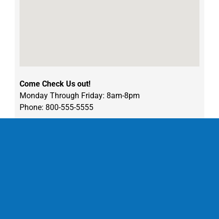
Come Check Us out!
Monday Through Friday: 8am-8pm
Phone: 800-555-5555