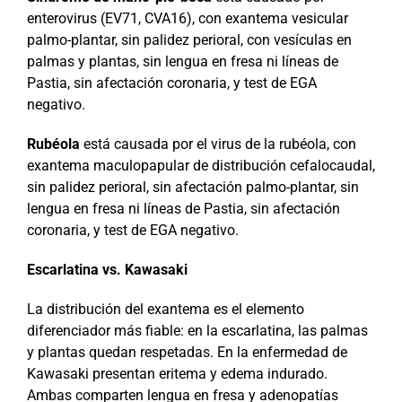
enterovirus (EV71, CVA16), con exantema vesicular
palmo-plantar, sin palidez perioral, con vesículas en
palmas y plantas, sin lengua en fresa ni líneas de
Pastia, sin afectación coronaria, y test de EGA
negativo.
Rubéola
está causada por el virus de la rubéola, con
exantema maculopapular de distribución cefalocaudal,
sin palidez perioral, sin afectación palmo-plantar, sin
lengua en fresa ni líneas de Pastia, sin afectación
coronaria, y test de EGA negativo.
Escarlatina vs. Kawasaki
La distribución del exantema es el elemento
diferenciador más fiable: en la escarlatina, las palmas
y plantas quedan respetadas. En la enfermedad de
Kawasaki presentan eritema y edema indurado.
Ambas comparten lengua en fresa y adenopatías