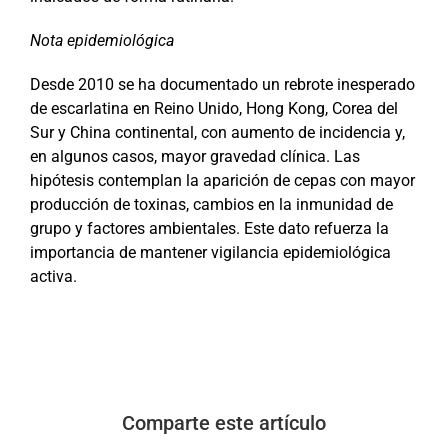
Nota epidemiológica
Desde 2010 se ha documentado un rebrote inesperado
de escarlatina en Reino Unido, Hong Kong, Corea del
Sur y China continental, con aumento de incidencia y,
en algunos casos, mayor gravedad clínica. Las
hipótesis contemplan la aparición de cepas con mayor
producción de toxinas, cambios en la inmunidad de
grupo y factores ambientales. Este dato refuerza la
importancia de mantener vigilancia epidemiológica
activa.
Comparte este artículo