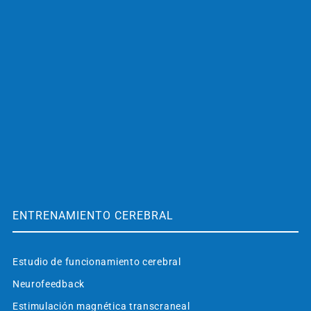
ENTRENAMIENTO CEREBRAL
Estudio de funcionamiento cerebral
Neurofeedback
Estimulación magnética transcraneal