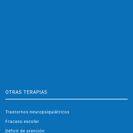
OTRAS TERAPIAS
Trastornos neuropsiquiátricos
Fracaso escolar
Déficit de atención