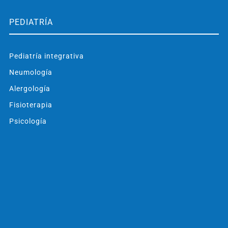
PEDIATRÍA
Pediatría integrativa
Neumología
Alergología
Fisioterapia
Psicología