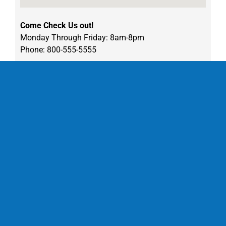
Come Check Us out!
Monday Through Friday: 8am-8pm
Phone: 800-555-5555