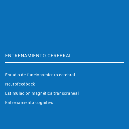
ENTRENAMIENTO CEREBRAL
Estudio de funcionamiento cerebral
Neurofeedback
Estimulación magnética transcraneal
Entrenamiento cognitivo