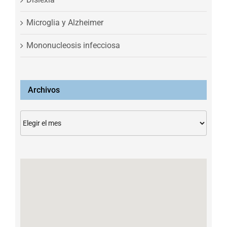
Microglia y Alzheimer
Mononucleosis infecciosa
Archivos
Archivos