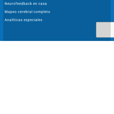
Neurofeedback en casa
Mapeo cerebral completo
Analíticas especiales