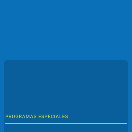
PROGRAMAS ESPECIALES