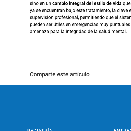
sino en un
cambio integral del estilo de vida
que 
ya se encuentran bajo este tratamiento, la clave 
supervisión profesional, permitiendo que el sist
pueden ser útiles en emergencias muy puntuales y
amenaza para la integridad de la salud mental.
Comparte este artículo
PEDIATRÍA
ENTRE