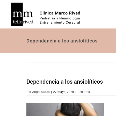
Saltar
al
contenido
Dependencia a los ansiolíticos
Dependencia a los ansiolíticos
Por
Ángel Marco
|
27 mayo, 2026
|
Pediatría