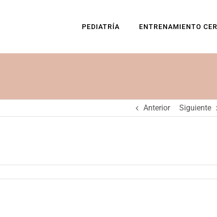
PEDIATRÍA
ENTRENAMIENTO CE
Anterior
Siguiente