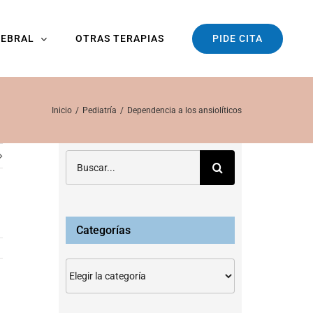
PIDE CITA
REBRAL
OTRAS TERAPIAS
Inicio
Pediatría
Dependencia a los ansiolíticos
Buscar:
Categorías
Categorías