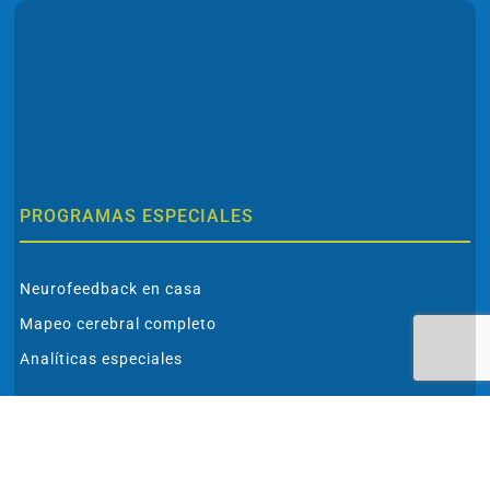
PROGRAMAS ESPECIALES
Neurofeedback en casa
Mapeo cerebral completo
Analíticas especiales