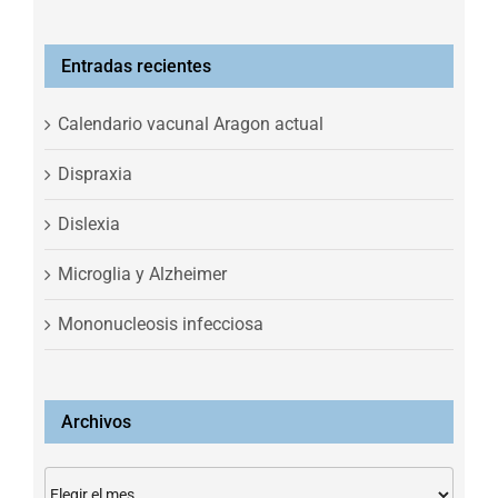
Entradas recientes
Calendario vacunal Aragon actual
Dispraxia
Dislexia
Microglia y Alzheimer
Mononucleosis infecciosa
Archivos
Archivos