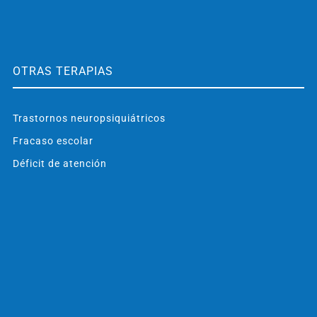
OTRAS TERAPIAS
Trastornos neuropsiquiátricos
Fracaso escolar
Déficit de atención