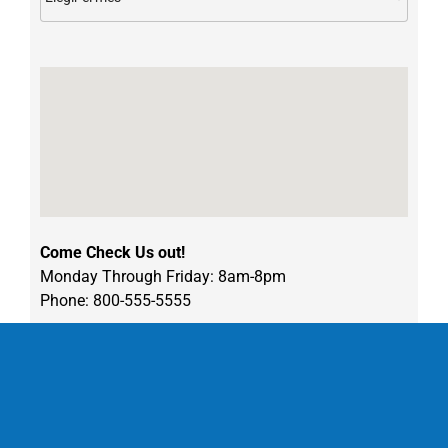
Come Check Us out!
Monday Through Friday: 8am-8pm
Phone: 800-555-5555