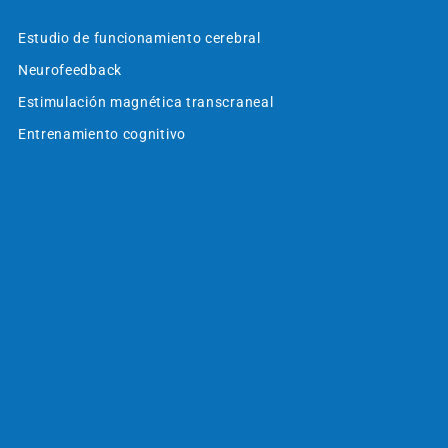
Estudio de funcionamiento cerebral
Neurofeedback
Estimulación magnética transcraneal
Entrenamiento cognitivo