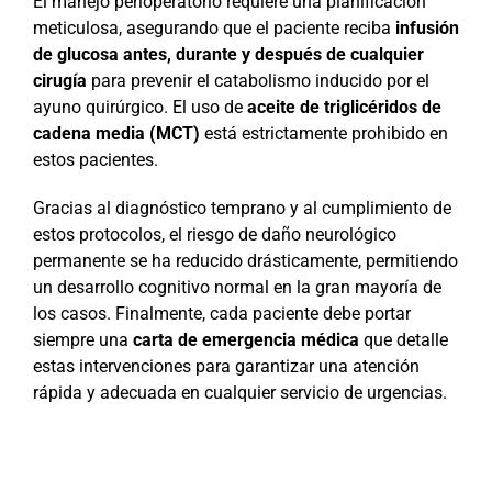
El manejo perioperatorio requiere una planificación
meticulosa, asegurando que el paciente reciba
infusión
de glucosa antes, durante y después de cualquier
cirugía
para prevenir el catabolismo inducido por el
ayuno quirúrgico. El uso de
aceite de triglicéridos de
cadena media (MCT)
está estrictamente prohibido en
estos pacientes.
Gracias al diagnóstico temprano y al cumplimiento de
estos protocolos, el riesgo de daño neurológico
permanente se ha reducido drásticamente, permitiendo
un desarrollo cognitivo normal en la gran mayoría de
los casos. Finalmente, cada paciente debe portar
siempre una
carta de emergencia médica
que detalle
estas intervenciones para garantizar una atención
rápida y adecuada en cualquier servicio de urgencias.