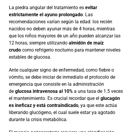
La piedra angular del tratamiento es
evitar
estrictamente el ayuno prolongado
. Las
recomendaciones varían según la edad: los recién
nacidos no deben ayunar más de 4 horas, mientras
que los niños mayores de un año pueden alcanzar las
12 horas, siempre utilizando
almidón de maíz
crudo
como refrigerio nocturno para mantener niveles
estables de glucosa.
Ante cualquier signo de enfermedad, como fiebre o
vómito, se debe iniciar de inmediato el protocolo de
emergencia que consiste en la administración
de
glucosa intravenosa al 10%
a una tasa de 1.5 veces
el mantenimiento. Es crucial recordar que el
glucagón
es ineficaz y está contraindicado
, ya que este actúa
liberando glucógeno, el cual suele estar ya agotado
durante la crisis metabólica.