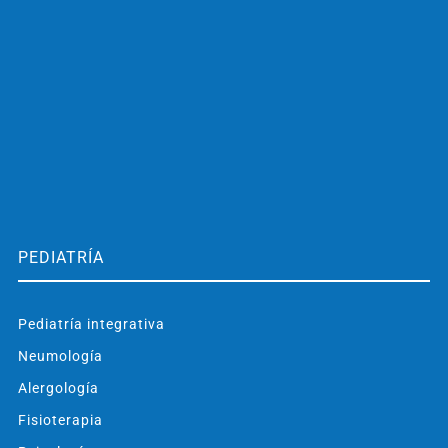
PEDIATRÍA
Pediatría integrativa
Neumología
Alergología
Fisioterapia