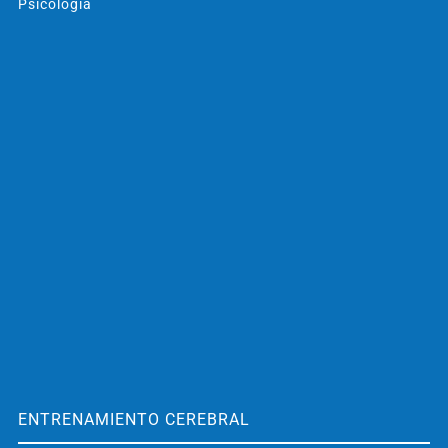
Psicología
ENTRENAMIENTO CEREBRAL