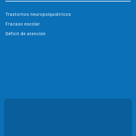
Trastornos neuropsiquiátricos
Fracaso escolar
Déficit de atención