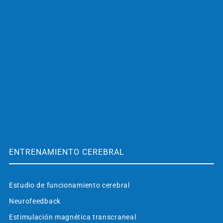
ENTRENAMIENTO CEREBRAL
Estudio de funcionamiento cerebral
Neurofeedback
Estimulación magnética transcraneal