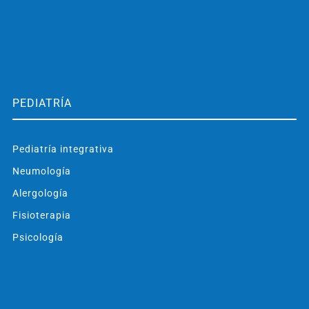
PEDIATRÍA
Pediatría integrativa
Neumología
Alergología
Fisioterapia
Psicología