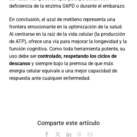
deficiencia de la enzima G6PD o durante el embarazo.
En conclusión, el azul de metileno representa una
frontera emocionante en la optimización de la salud.
Al centrarse en la raíz de la vida celular (la producción
de ATP), ofrece una vía para mejorar la longevidad y la
función cognitiva. Como toda herramienta potente, su
uso debe ser
controlado, respetando los ciclos de
descanso
y siempre bajo la premisa de que más
energía celular equivale a una mejor capacidad de
respuesta ante cualquier enfermedad.
Comparte este artículo
Facebook
X
LinkedIn
WhatsApp
Correo