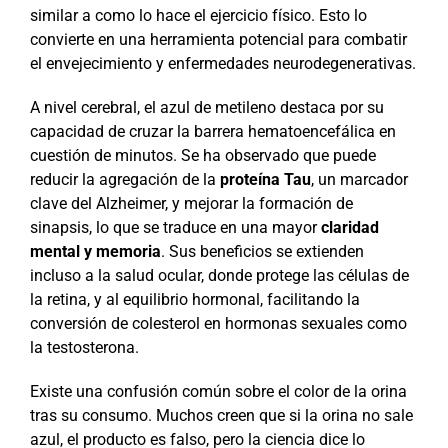
similar a como lo hace el ejercicio físico. Esto lo
convierte en una herramienta potencial para combatir
el envejecimiento y enfermedades neurodegenerativas.
A nivel cerebral, el azul de metileno destaca por su
capacidad de cruzar la barrera hematoencefálica en
cuestión de minutos. Se ha observado que puede
reducir la agregación de la
proteína Tau
, un marcador
clave del Alzheimer, y mejorar la formación de
sinapsis, lo que se traduce en una mayor
claridad
mental y memoria
. Sus beneficios se extienden
incluso a la salud ocular, donde protege las células de
la retina, y al equilibrio hormonal, facilitando la
conversión de colesterol en hormonas sexuales como
la testosterona.
Existe una confusión común sobre el color de la orina
tras su consumo. Muchos creen que si la orina no sale
azul, el producto es falso, pero la ciencia dice lo