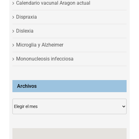
Calendario vacunal Aragon actual
Dispraxia
Dislexia
Microglia y Alzheimer
Mononucleosis infecciosa
Archivos
Archivos