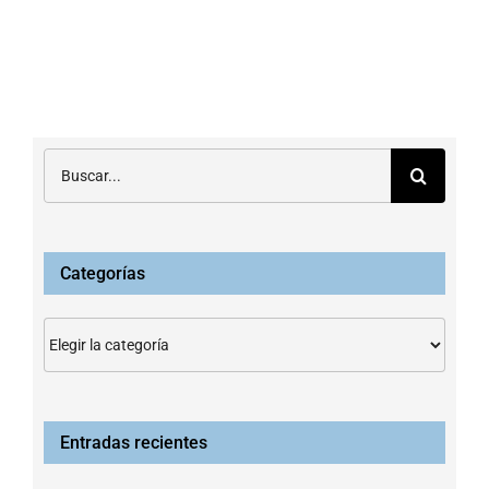
electrónico
Buscar:
Categorías
Categorías
Entradas recientes