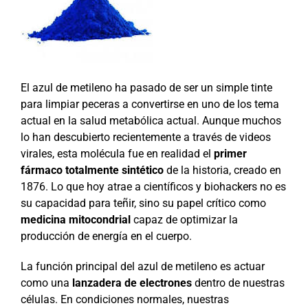
El azul de metileno ha pasado de ser un simple tinte
para limpiar peceras a convertirse en uno de los tema
actual en la salud metabólica actual. Aunque muchos
lo han descubierto recientemente a través de videos
virales, esta molécula fue en realidad el
primer
fármaco totalmente sintético
de la historia, creado en
1876. Lo que hoy atrae a científicos y biohackers no es
su capacidad para teñir, sino su papel crítico como
medicina mitocondrial
capaz de optimizar la
producción de energía en el cuerpo.
La función principal del azul de metileno es actuar
como una
lanzadera de electrones
dentro de nuestras
células. En condiciones normales, nuestras