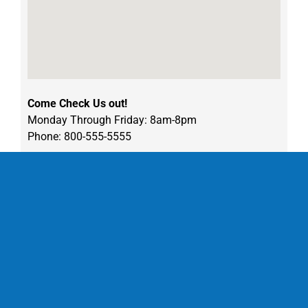
Come Check Us out!
Monday Through Friday: 8am-8pm
Phone: 800-555-5555