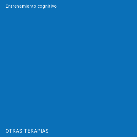
Entrenamiento cognitivo
OTRAS TERAPIAS