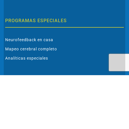
PROGRAMAS ESPECIALES
Neurofeedback en casa
Mapeo cerebral completo
Analíticas especiales