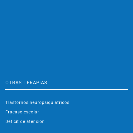
OTRAS TERAPIAS
Trastornos neuropsiquiátricos
Fracaso escolar
Déficit de atención