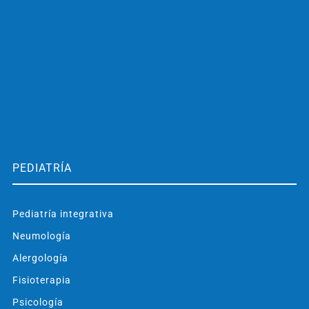
PEDIATRÍA
Pediatría integrativa
Neumología
Alergología
Fisioterapia
Psicología