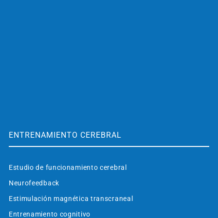
ENTRENAMIENTO CEREBRAL
Estudio de funcionamiento cerebral
Neurofeedback
Estimulación magnética transcraneal
Entrenamiento cognitivo