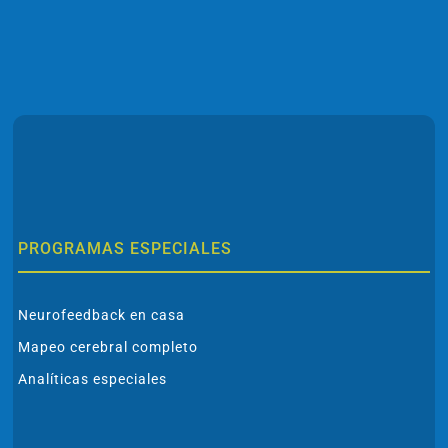
PROGRAMAS ESPECIALES
Neurofeedback en casa
Mapeo cerebral completo
Analíticas especiales