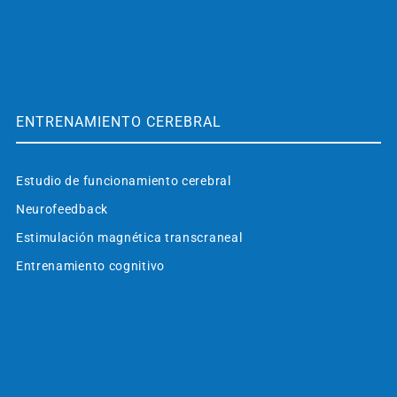
ENTRENAMIENTO CEREBRAL
Estudio de funcionamiento cerebral
Neurofeedback
Estimulación magnética transcraneal
Entrenamiento cognitivo