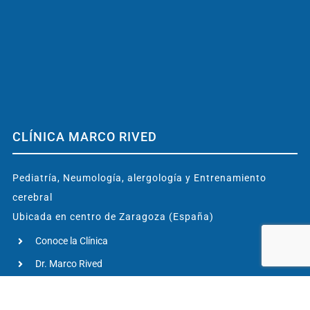
CLÍNICA MARCO RIVED
Pediatría, Neumología, alergología y Entrenamiento
cerebral
Ubicada en centro de Zaragoza (España)
Conoce la Clínica
Dr. Marco Rived