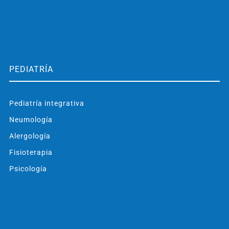
PEDIATRÍA
Pediatría integrativa
Neumología
Alergología
Fisioterapia
Psicología