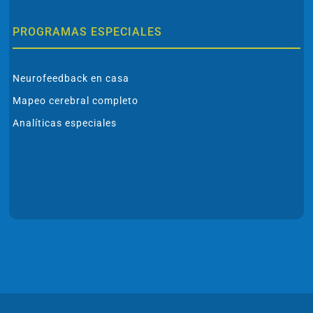
PROGRAMAS ESPECIALES
Neurofeedback en casa
Mapeo cerebral completo
Analíticas especiales