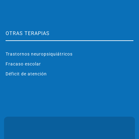
OTRAS TERAPIAS
Trastornos neuropsiquiátricos
Fracaso escolar
Déficit de atención