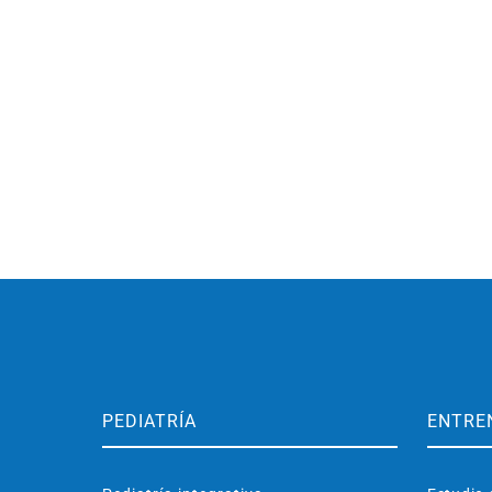
PEDIATRÍA
ENTRE