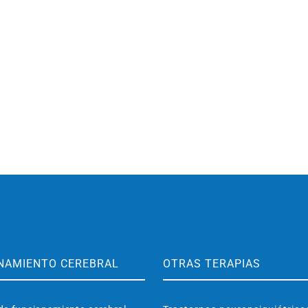
NAMIENTO CEREBRAL
OTRAS TERAPIAS