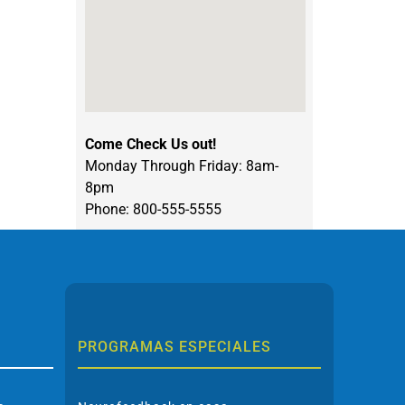
Come Check Us out!
Monday Through Friday: 8am-
8pm
Phone: 800-555-5555
PROGRAMAS ESPECIALES