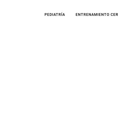
PEDIATRÍA
ENTRENAMIENTO CE