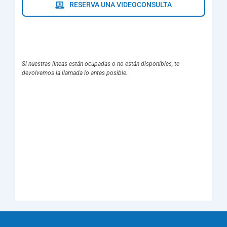
RESERVA UNA VIDEOCONSULTA
Si nuestras líneas están ocupadas o no están disponibles, te
devolvemos la llamada lo antes posible.