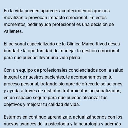
En la vida pueden aparecer acontecimientos que nos
movilizan o provocan impacto emocional. En estos
momentos, pedir ayuda profesional es una decisión de
valientes.
El personal especializado de la Clínica Marco Rived desea
brindarte la oportunidad de manejar la gestión emocional
para que puedas llevar una vida plena.
Con un equipo de profesionales concienciados con la salud
integral de nuestros pacientes, te acompañamos en tu
proceso personal, tratando siempre de ofrecerte soluciones
y ayuda a través de distintos tratamientos personalizados,
en un espacio seguro para que puedas alcanzar tus
objetivos y mejorar tu calidad de vida.
Estamos en continuo aprendizaje, actualizándonos con los
nuevos avances de la psicología y la neurología y además