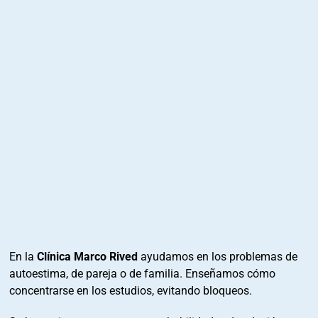
En la
Clínica Marco Rived
ayudamos en los problemas de
autoestima, de pareja o de familia. Enseñamos cómo
concentrarse en los estudios, evitando bloqueos.