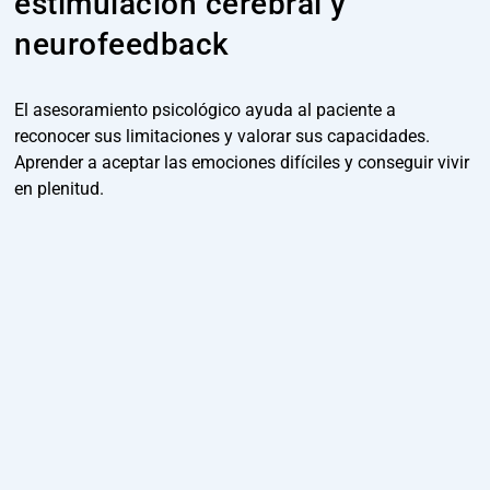
estimulación cerebral y
neurofeedback
El asesoramiento psicológico ayuda al paciente a
reconocer sus limitaciones y valorar sus capacidades.
Aprender a aceptar las emociones difíciles y conseguir vivir
en plenitud.