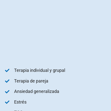
Terapia individual y grupal
Terapia de pareja
Ansiedad generalizada
Estrés