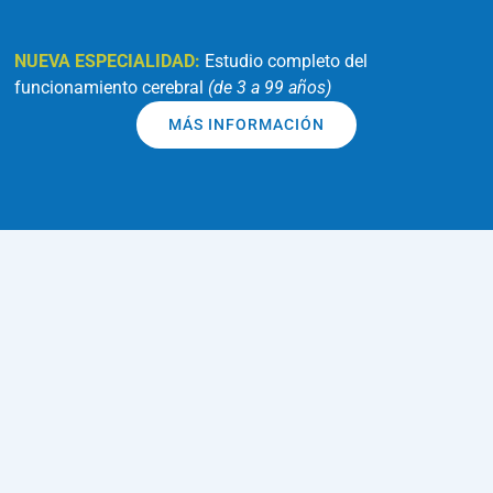
NUEVA ESPECIALIDAD:
Estudio completo del
funcionamiento cerebral
(de 3 a 99 años)
MÁS INFORMACIÓN