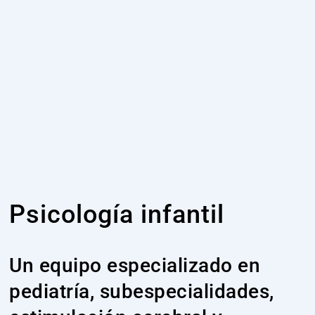
Psicología infantil
Un equipo especializado en
pediatría, subespecialidades,