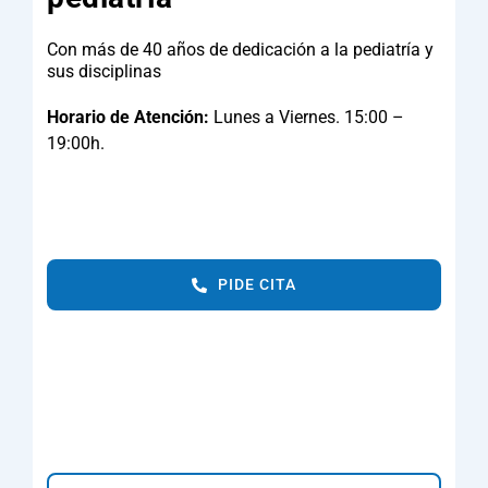
Con más de 40 años de dedicación a la pediatría y
sus disciplinas
Horario de Atención:
Lunes a Viernes. 15:00 –
19:00h.
PIDE CITA