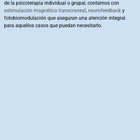
de la psicoterapia individual o grupal, contamos con
estimulación magnética transcraneal
,
neurofeedback
y
fotobiomodulación que aseguran una atención integral
para aquellos casos que puedan necesitarlo.