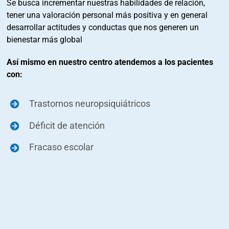
Se busca incrementar nuestras habilidades de relación,
tener una valoración personal más positiva y en general
desarrollar actitudes y conductas que nos generen un
bienestar más global
Así mismo en nuestro centro atendemos a los pacientes
con:
Trastornos neuropsiquiátricos
Déficit de atención
Fracaso escolar