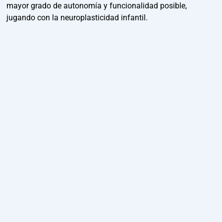
mayor grado de autonomía y funcionalidad posible,
jugando con la neuroplasticidad infantil.