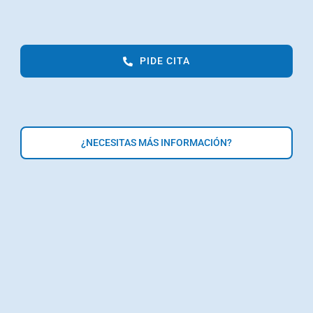
PIDE CITA
¿NECESITAS MÁS INFORMACIÓN?