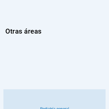
Otras áreas
Pediatría general