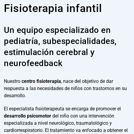
Fisioterapia infantil
Un equipo especializado en
pediatría, subespecialidades,
estimulación cerebral y
neurofeedback
Nuestro
centro fisioterapia
, nace del objetivo de dar
respuesta a las necesidades de niños con trastornos en su
desarrollo.
El especialista fisioterapeuta se encarga de promover el
desarrollo psicomotor
del niño con una intervención
especializada a nivel neurológico, traumatológico y
cardiorrespiratorio. El tratamiento va enfocado a obtener el