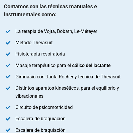
Contamos con las técnicas manuales e
instrumentales como:
La terapia de Vojta, Bobath, Le-Méteyer
Método Therasuit
Fisioterapia respiratoria
Masaje terapéutico para el
cólico del lactante
Gimnasio con Jaula Rocher y técnica de Therasuit
Distintos aparatos kineséticos, para el equilibrio y
vibracionales
Circuito de psicomotricidad
Escalera de braquiación
Escalera de braquiación