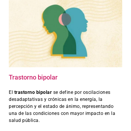
Trastorno bipolar
El
trastorno bipolar
se define por oscilaciones
desadaptativas y crónicas en la energía, la
percepción y el estado de ánimo, representando
una de las condiciones con mayor impacto en la
salud pública.