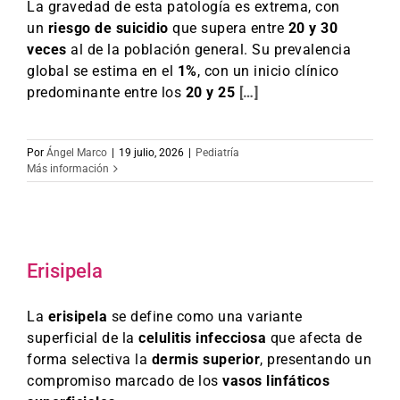
La gravedad de esta patología es extrema, con
un
riesgo de suicidio
que supera entre
20 y 30
veces
al de la población general. Su prevalencia
global se estima en el
1%
, con un inicio clínico
predominante entre los
20 y 25
[…]
Por
Ángel Marco
|
19 julio, 2026
|
Pediatría
Más información
Erisipela
La
erisipela
se define como una variante
superficial de la
celulitis infecciosa
que afecta de
forma selectiva la
dermis superior
, presentando un
compromiso marcado de los
vasos linfáticos