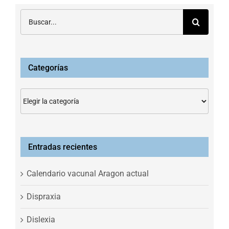
Buscar:
Categorías
Categorías
Entradas recientes
Calendario vacunal Aragon actual
Dispraxia
Dislexia