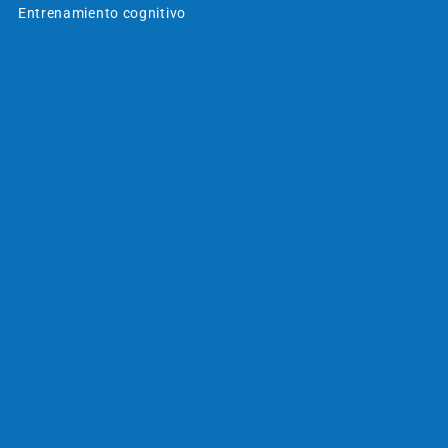
Entrenamiento cognitivo