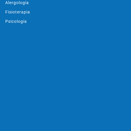
Alergología
Fisioterapia
Psicología