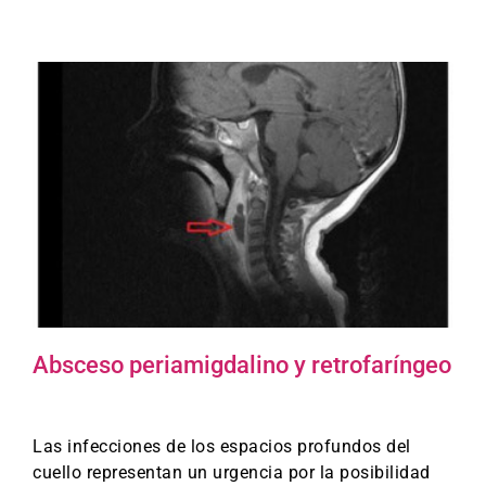
Absceso periamigdalino y retrofaríngeo
Las infecciones de los espacios profundos del
cuello representan un urgencia por la posibilidad