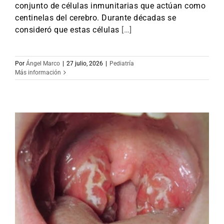
conjunto de células inmunitarias que actúan como
centinelas del cerebro. Durante décadas se
consideró que estas células
[…]
Por
Ángel Marco
|
27 julio, 2026
|
Pediatría
Más información