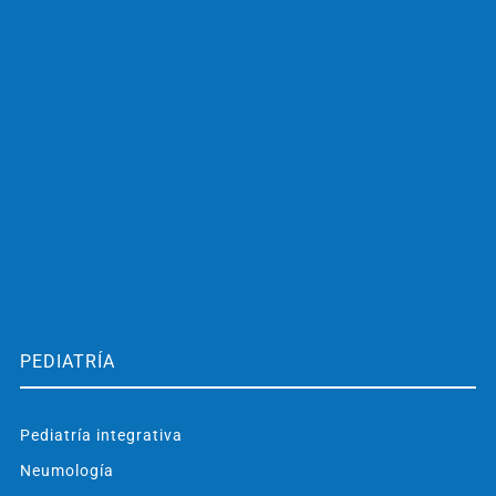
PEDIATRÍA
Pediatría integrativa
Neumología