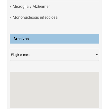
Microglia y Alzheimer
Mononucleosis infecciosa
Archivos
Archivos