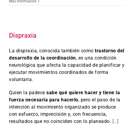
Más información
Dispraxia
La dispraxia, conocida también como
trastorno del
desarrollo de la coordinación
, es una condición
neurológica que afecta la capacidad de planificar y
ejecutar movimientos coordinados de forma
voluntaria.
Quien la padece
sabe qué quiere hacer y tiene la
fuerza necesaria para hacerlo
, pero el paso de la
intención al movimiento organizado se produce
con esfuerzo, imprecisión y, con frecuencia,
resultados que no coinciden con lo planeado.
[…]