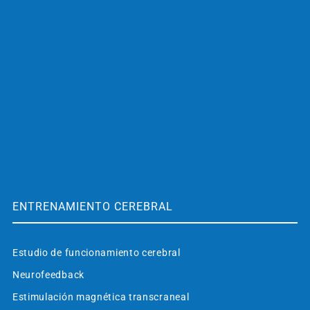
ENTRENAMIENTO CEREBRAL
Estudio de funcionamiento cerebral
Neurofeedback
Estimulación magnética transcraneal