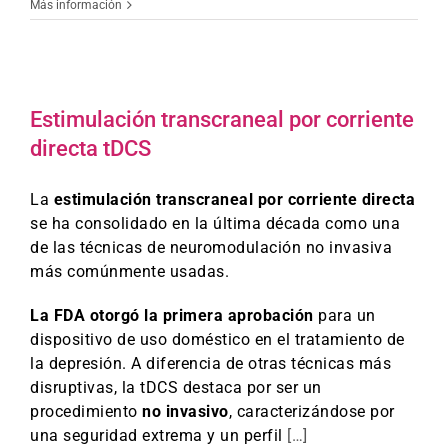
Más información
Estimulación transcraneal por corriente
directa tDCS
La
estimulación transcraneal por corriente directa
se ha consolidado en la última década como una
de las técnicas de neuromodulación no invasiva
más comúnmente usadas.
La FDA otorgó la primera aprobación
para un
dispositivo de uso doméstico en el tratamiento de
la depresión. A diferencia de otras técnicas más
disruptivas, la tDCS destaca por ser un
procedimiento
no invasivo
, caracterizándose por
una seguridad extrema y un perfil
[…]