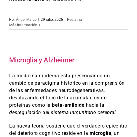
Por
Ángel Marco
|
29 julio, 2026
|
Pediatría
Más información
Microglia y Alzheimer
La medicina moderna está presenciando un
cambio de paradigma histórico en la comprensión
de las enfermedades neurodegenerativas,
desplazando el foco de la acumulación de
proteínas como la
beta-amiloide
hacia la
desregulación del sistema inmunitario cerebral.
La nueva teoría sostiene que el verdadero epicentro
del deterioro cognitivo reside en la
microglía
, un