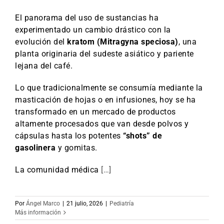
El panorama del uso de sustancias ha
experimentado un cambio drástico con la
evolución del
kratom (Mitragyna speciosa)
, una
planta originaria del sudeste asiático y pariente
lejana del café.
Lo que tradicionalmente se consumía mediante la
masticación de hojas o en infusiones, hoy se ha
transformado en un mercado de productos
altamente procesados que van desde polvos y
cápsulas hasta los potentes
“shots” de
gasolinera
y gomitas.
La comunidad médica
[…]
Por
Ángel Marco
|
21 julio, 2026
|
Pediatría
Más información