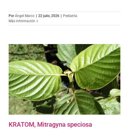
Por
Ángel Marco
|
22 julio, 2026
|
Pediatría
Más información
KRATOM, Mitragyna speciosa