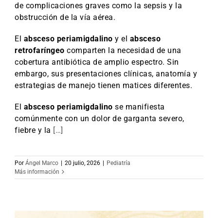
de complicaciones graves como la sepsis y la
obstrucción de la vía aérea.
El
absceso periamigdalino
y el
absceso
retrofaríngeo
comparten la necesidad de una
cobertura antibiótica de amplio espectro. Sin
embargo, sus presentaciones clínicas, anatomía y
estrategias de manejo tienen matices diferentes.
El
absceso periamigdalino
se manifiesta
comúnmente con un dolor de garganta severo,
fiebre y la
[…]
Por
Ángel Marco
|
20 julio, 2026
|
Pediatría
Más información