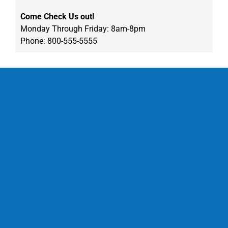
Come Check Us out!
Monday Through Friday: 8am-8pm
Phone: 800-555-5555